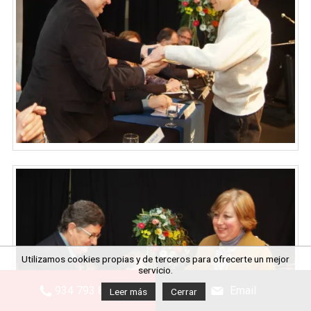
Utilizamos cookies propias y de terceros para ofrecerte un mejor
servicio.
934 793 845
Email
Leer más
Cerrar