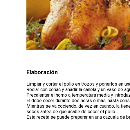
Elaboración
Limpiar y cortar el pollo en trozos y ponerlos en un
Rociar con coñac y añadir la canela y un vaso de ag
Precalentar el horno a temperatura media y introduzc
El debe cocer durante dos horas o más, hasta conse
Mientras se va cociendo, de vez en cuando, la tien
secos antes de que acabe de cocer el pollo.
Esta receta se puede preparar en una cazuela de ba