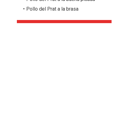
Pollo del Prat a la brasa