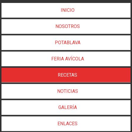
INICIO
NOSOTROS
POTABLAVA
FERIA AVÍCOLA
RECETAS
NOTICIAS
GALERÍA
ENLACES