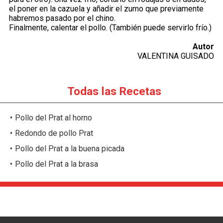
el poner en la cazuela y añadir el zumo que previamente
habremos pasado por el chino.
Finalmente, calentar el pollo. (También puede servirlo frío.)
Autor
VALENTINA GUISADO
Todas las Recetas
Pollo del Prat al horno
Redondo de pollo Prat
Pollo del Prat a la buena picada
Pollo del Prat a la brasa